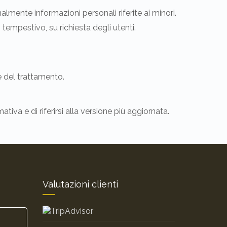
nalmente informazioni personali riferite ai minori.
 tempestivo, su richiesta degli utenti.
e del trattamento.
tiva e di riferirsi alla versione più aggiornata.
Valutazioni clienti