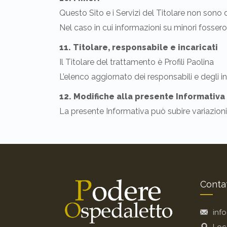
Questo Sito e i Servizi del Titolare non sono d
Nel caso in cui informazioni su minori fossero 
11. Titolare, responsabile e incaricati
Il Titolare del trattamento è Profili Paolina
L’elenco aggiornato dei responsabili e degli i
12. Modifiche alla presente Informativa
La presente Informativa può subire variazioni. 
Contat
inf