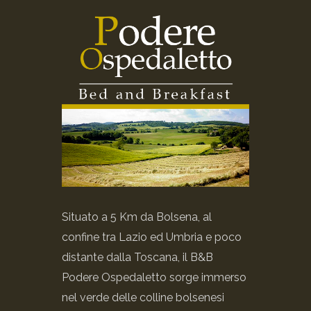
Situato a 5 Km da Bolsena, al
confine tra Lazio ed Umbria e poco
distante dalla Toscana, il B&B
Podere Ospedaletto sorge immerso
nel verde delle colline bolsenesi