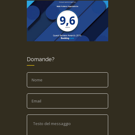
Domande?