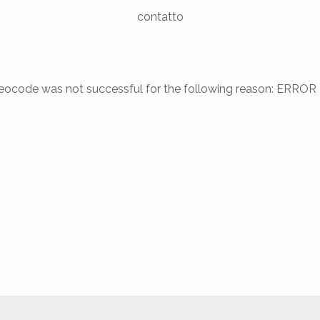
contatto
eocode was not successful for the following reason: ERROR