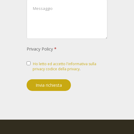
Privacy Policy
*
Ho letto ed accetto l'informativa sulla
privacy codice della privacy
.