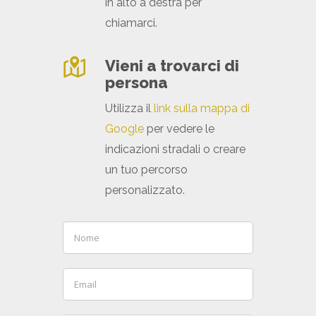
in alto a destra per
chiamarci.
Vieni a trovarci di
persona
Utilizza il
link sulla mappa di
Google
per vedere le
indicazioni stradali o creare
un tuo percorso
personalizzato.