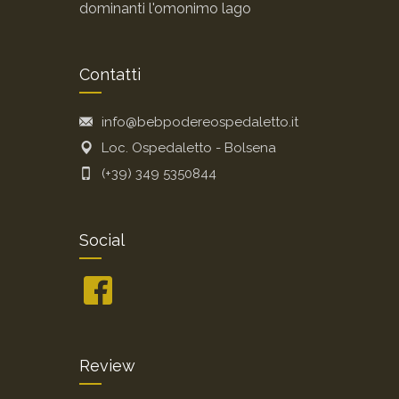
dominanti l'omonimo lago
Contatti
info@bebpodereospedaletto.it
Loc. Ospedaletto - Bolsena
(+39) 349 5350844
Social
Review