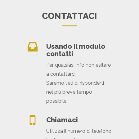
CONTATTACI
Usando il modulo
contatti
Per qualsiasi info non esitare
a contattarci.
Saremo lieti di risponderti
nel più breve tempo
possibile.
Chiamaci
Utilizza il numero di telefono