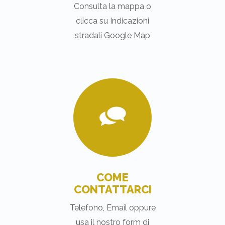
Consulta la mappa o
clicca su Indicazioni
stradali Google Map
COME
CONTATTARCI
Telefono, Email oppure
usa il nostro form di