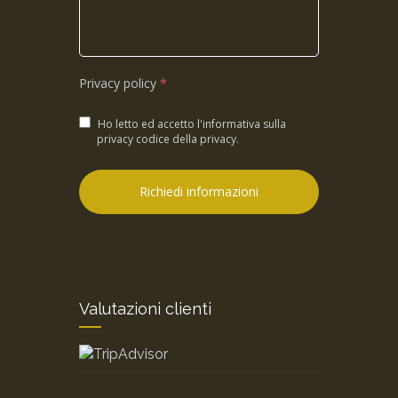
Privacy policy
*
Ho letto ed accetto l'informativa sulla
privacy codice della privacy
.
Valutazioni clienti